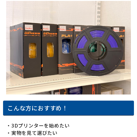
こんな方におすすめ！
・3Dプリンターを始めたい
・実物を見て選びたい