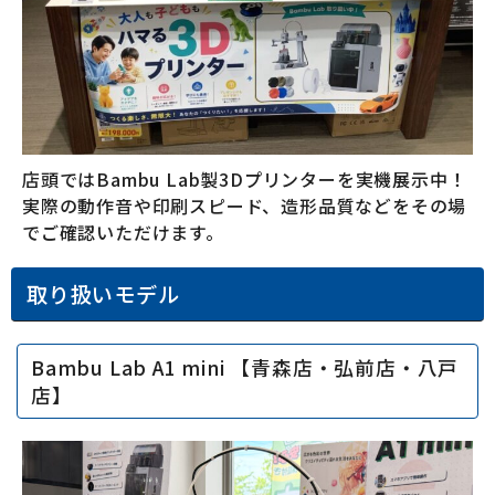
店頭ではBambu Lab製3Dプリンターを実機展示中！
実際の動作音や印刷スピード、造形品質などをその場
でご確認いただけます。
取り扱いモデル
Bambu Lab A1 mini 【青森店・弘前店・八戸
店】