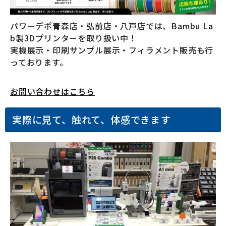
パワーデポ青森店・弘前店・八戸店では、Bambu La
b製3Dプリンターを取り扱い中！
実機展示・印刷サンプル展示・フィラメント販売も行
っております。
お問い合わせはこちら
実際に見て、触れて、体感できます