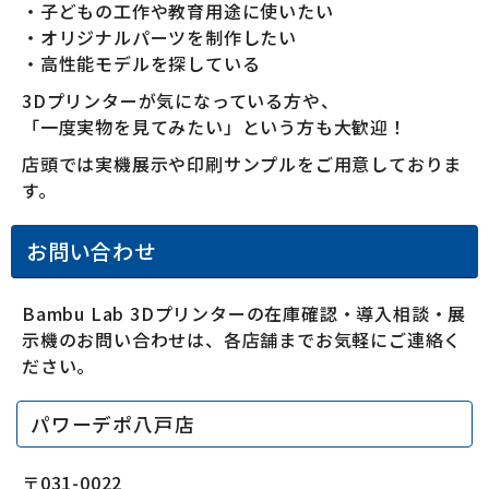
・子どもの工作や教育用途に使いたい
・オリジナルパーツを制作したい
・高性能モデルを探している
3Dプリンターが気になっている方や、
「一度実物を見てみたい」という方も大歓迎！
店頭では実機展示や印刷サンプルをご用意しておりま
す。
お問い合わせ
Bambu Lab 3Dプリンターの在庫確認・導入相談・展
示機のお問い合わせは、各店舗までお気軽にご連絡く
ださい。
パワーデポ八戸店
〒031-0022