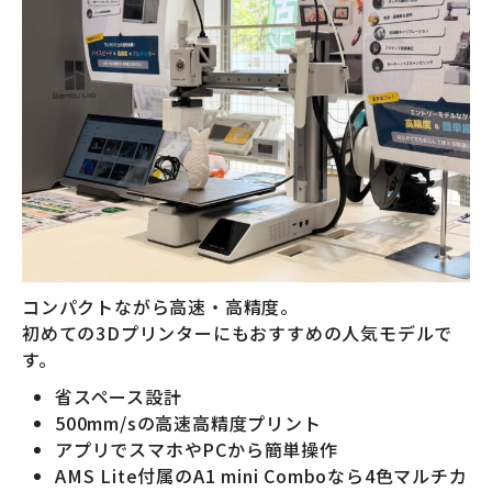
コンパクトながら高速・高精度。
初めての3Dプリンターにもおすすめの人気モデルで
す。
省スペース設計
500mm/sの高速高精度プリント
アプリでスマホやPCから簡単操作
AMS Lite付属のA1 mini Comboなら4色マルチカ