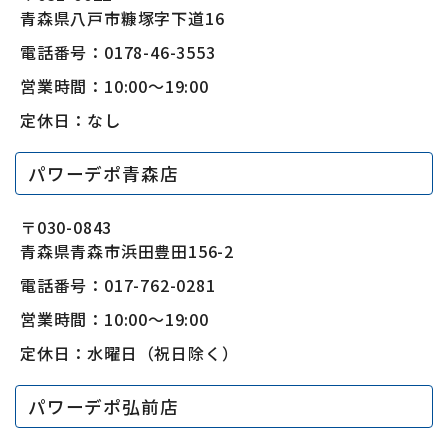
青森県八戸市糠塚字下道16
電話番号：0178-46-3553
営業時間：10:00〜19:00
定休日：なし
パワーデポ青森店
〒030-0843
青森県青森市浜田豊田156-2
電話番号：017-762-0281
営業時間：10:00〜19:00
定休日：水曜日（祝日除く）
パワーデポ弘前店