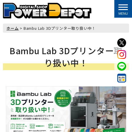
MENU
ホーム
>
Bambu Lab 3Dプリンター取り扱い中！
Bambu Lab 3Dプリンター取
り扱い中！