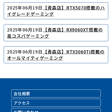
2025年06月19日
【青森店】RTX5070搭載のハ
イグレードゲーミング
2025年06月19日
【青森店】RX9060XT搭載の
高コスパゲーミング
2025年06月19日
【青森店】RTX5060Ti搭載の
オールマイティゲーミング
会社概要
アクセス