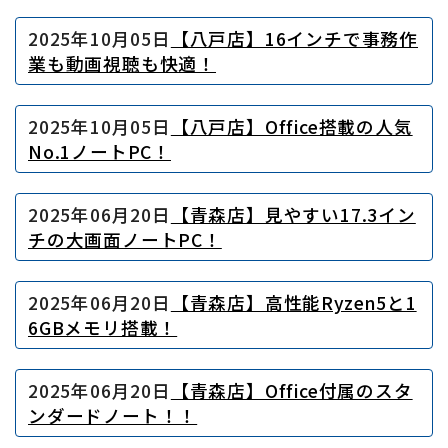
2025年10月05日
【八戸店】16インチで事務作
業も動画視聴も快適！
2025年10月05日
【八戸店】Office搭載の人気
No.1ノートPC！
2025年06月20日
【青森店】見やすい17.3イン
チの大画面ノートPC！
2025年06月20日
【青森店】高性能Ryzen5と1
6GBメモリ搭載！
2025年06月20日
【青森店】Office付属のスタ
ンダードノート！！